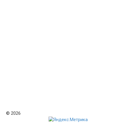
© 2026