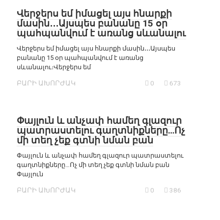
Վերջերս եմ իմացել այս հնարքի
մասին․․․Այսպես բանանը 15 օր
պահպանվում է առանց սևանալու
Վերջերս եմ իմացել այս հնարքի մասին․․․Այսպես
բանանը 15 օր պահպանվում է առանց
սևանալու։Վերջերս եմ
ԲԱՐԻ ԱԽՈՐԺԱԿ
0
673
Փայլուն և անչափ համեղ գլազուր
պատրաստելու գաղտնիքները…Ոչ
մի տեղ չեք գտնի նման բան
Փայլուն և անչափ համեղ գլազուր պատրաստելու
գաղտնիքները…Ոչ մի տեղ չեք գտնի նման բան
Փայլուն
ԲԱՐԻ ԱԽՈՐԺԱԿ
0
386