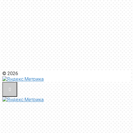
© 2026