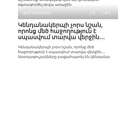
օգտագործել օրվա առաջին
ԱՍՏՂԱԳՈՒՇԱԿ
0
475
Կենդանակերպի չորս նշան,
որոնց մեծ հաջողություն է
սպասվում տարվա վերջին․․․
Կենդանակերպի չորս նշան, որոնց մեծ
հաջողություն է սպասվում տարվա վերջին․․․
Աստղագուշակները բացահայտել են կենդանա