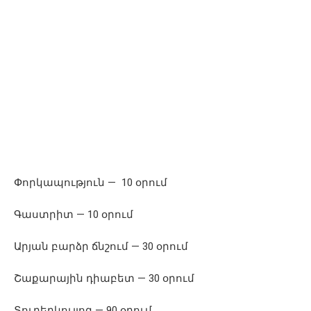
Փորկապություն — 10 օրում
Գաստրիտ — 10 օրում
Արյան բարձր ճնշում — 30 օրում
Շաքարային դիաբետ — 30 օրում
Տուբերկուլյոզ — 90 օրում