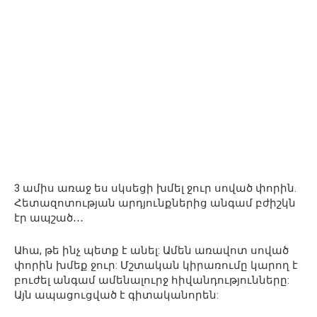
3 ամիս առաջ ես սկսեցի խմել ջուր սոված փորին.
Հետազոտության արդյունքներից անգամ բժիշկն
էր ապշած․․․
Ահա, թե ինչ պետք է անել: Ամեն առավոտ սոված
փորին խմեք ջուր: Մշտական կիրառումը կարող է
բուժել անգամ ամենալուրջ հիվանդությունները:
Այն ապացուցված է գիտականորեն: