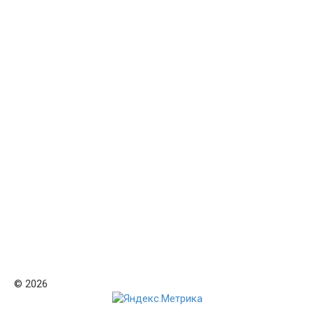
© 2026