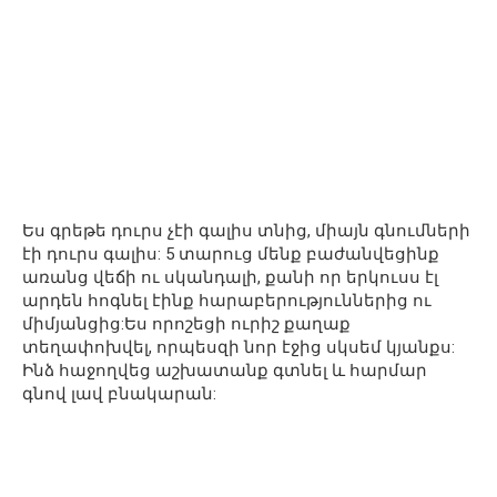
Ես գրեթե դուրս չէի գալիս տնից, միայն գնումների
էի դուրս գալիս: 5 տարուց մենք բաժանվեցինք
առանց վեճի ու սկանդալի, քանի որ երկուսս էլ
արդեն հոգնել էինք հարաբերություններից ու
միմյանցից:Ես որոշեցի ուրիշ քաղաք
տեղափոխվել, որպեսզի նոր էջից սկսեմ կյանքս:
Ինձ հաջողվեց աշխատանք գտնել և հարմար
գնով լավ բնակարան: