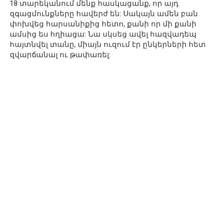
18 տարեկանում մենք հասկացանք, որ այդ
զգացմունքները հավերժ են: Սակայն ամեն բան
փոխվեց հարսանիքից հետո, քանի որ մի քանի
ամսից ես հղիացա: Նա սկսեց ավել հազվադեպ
հայտնվել տանը, միայն ուզում էր ընկերների հետ
զվարճանալ ու թափառել: