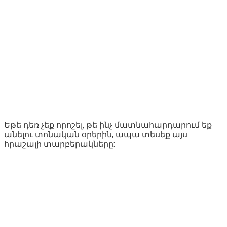
Եթե դեռ չեք որոշել, թե ինչ մատնահարդարում եք
անելու տոնական օրերին, ապա տեսեք այս
հրաշալի տարբերակները: