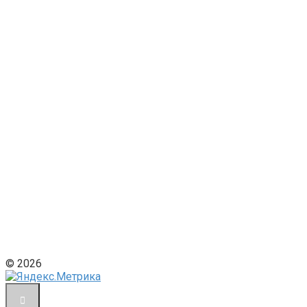
© 2026