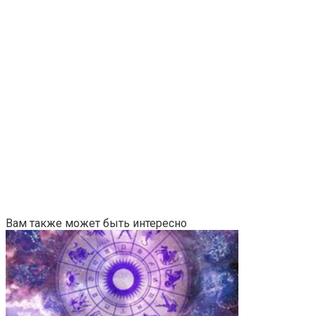
Вам также может быть интересно