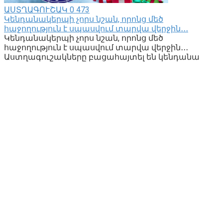
ԱՍՏՂԱԳՈՒՇԱԿ
0
473
Կենդանակերպի չորս նշան, որոնց մեծ
հաջողություն է սպասվում տարվա վերջին․․․
Կենդանակերպի չորս նշան, որոնց մեծ
հաջողություն է սպասվում տարվա վերջին․․․
Աստղագուշակները բացահայտել են կենդանա