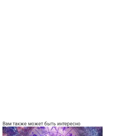
Вам также может быть интересно