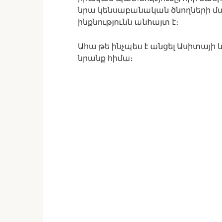
նրա կենսաբանական ծնողների մաս
ինքնությունն անհայտ է։
Ահա թե ինչպես է անցել Ասիտայի և
նրանք հիմա։