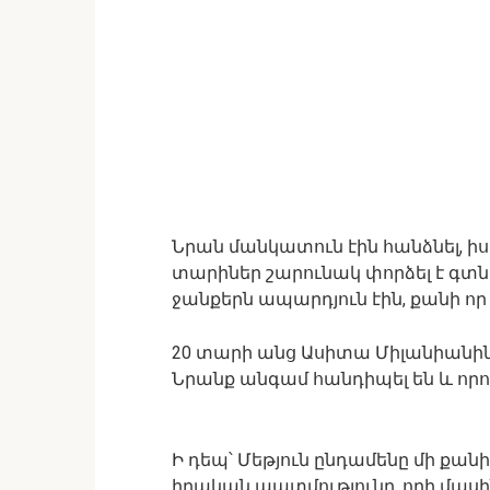
Նրան մանկատուն էին հանձնել, ի
տարիներ շարունակ փորձել է գտնե
ջանքերն ապարդյուն էին, քանի որ 
20 տարի անց Ասիտա Միլանիանին 
Նրանք անգամ հանդիպել են և որոշ
Ի դեպ՝ Մեթյուն ընդամենը մի քան
իրական պատմությունը, որի մասին