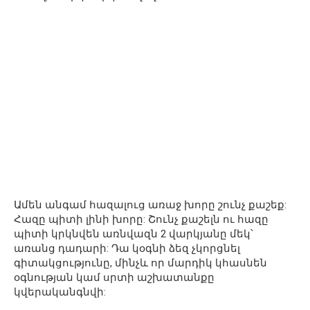
Ամեն անգամ հազալուց առաջ խորը շունչ քաշեք:
Հազը պիտի լինի խորը: Շունչ քաշելն ու հազը
պիտի կրկնվեն առնվազն 2 վարկյանը մեկ՝
առանց դադարի: Դա կօգնի ձեզ չկորցնել
գիտակցությունը, մինչև որ մարդիկ կհասնեն
օգնության կամ սրտի աշխատանքը
կվերականգնվի: