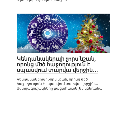
ԱՍՏՂԱԳՈՒՇԱԿ
0
472
Կենդանակերպի չորս նշան,
որոնց մեծ հաջողություն է
սպասվում տարվա վերջին․․․
Կենդանակերպի չորս նշան, որոնց մեծ
հաջողություն է սպասվում տարվա վերջին․․․
Աստղագուշակները բացահայտել են կենդանա