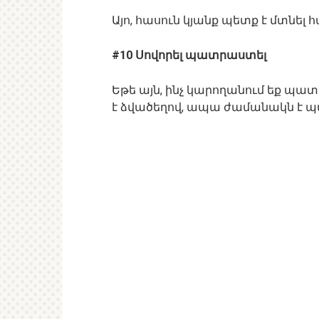
Այո, հասուն կյանք պետք է մտնել 
#10 Սովորել պատրաստել
Եթե այն, ինչ կարողանում եք պա
է ձվածեղով, ապա ժամանակն է պ