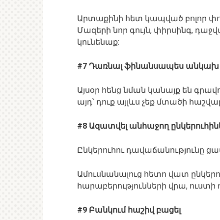
Արտաքինի հետ կապված բոլոր փո
Մազերի նոր գույն, փիրսինգ, դաջվ
կունենաք:
#7 Դառնալ ֆինանսապես անկախ
Այսօր հենց նման կանայք են գրա
այդ՝ դուք այլևս չեք մտածի հաշվ
#8 Ազատվել անհաջող ընկերուհին
Ընկերուհու դավաճանությունը ցա
Ամուսնանալուց հետո վատ ընկերո
հարաբերությունների վրա, ուստի
#9 Բանկում հաշիվ բացել