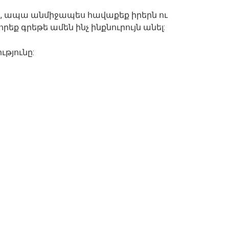
ը, ապա անմիջապես հավաքեք իրերն ու
րեք գրեթե ամեն ինչ ինքնուրույն անել:
ւթյունը: