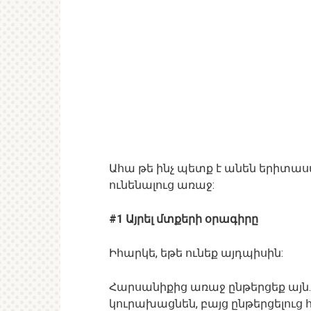
Ահա թե ինչ պետք է անեն երիտա
ունենալուց առաջ:
#1 Այրել մտքերի օրագիրը
Իհարկե, եթե ունեք այդպիսին:
Հարսանիքից առաջ ընթերցեք այն. ո
կուրախացնեն, բայց ընթերցելուց 