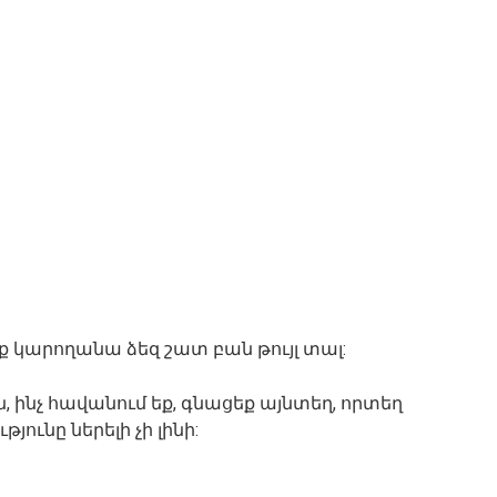
եք կարողանա ձեզ շատ բան թույլ տալ:
, ինչ հավանում եք, գնացեք այնտեղ, որտեղ
յունը ներելի չի լինի: