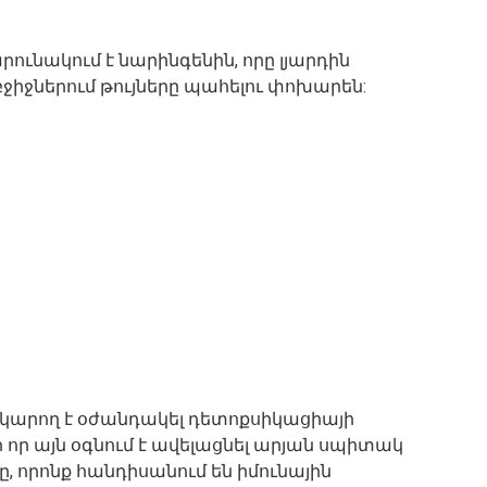
րունակում է նարինգենին, որը լյարդին
բջիջներում թույները պահելու փոխարեն:
ը կարող է օժանդակել դետոքսիկացիայի
ր այն օգնում է ավելացնել արյան սպիտակ
, որոնք հանդիսանում են իմունային