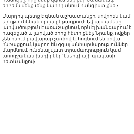
երբեմն մենք չենք կարողանում հանգիստ քնել։
Մարդիկ պետք է գնան աշխատանքի, սովորեն կամ
ելույթ ունենան օրվա ընթացքում։ Եվ այս ամենը
լարվածություն է առաջացնում, որն էլ խանգարում է
հագեցած և լարված օրից հետո քնել։ Նրանք, ովքեր
չեն քնում բավարար չափով և հոգնում են օրվա
ընթացքում, կարող են զգալ անհարմարություններ
մարմնում, ունենալ վատ տրամադրություն կամ
առողջական խնդիրներ՝ էներգիայի պակասի
հետևանքով։