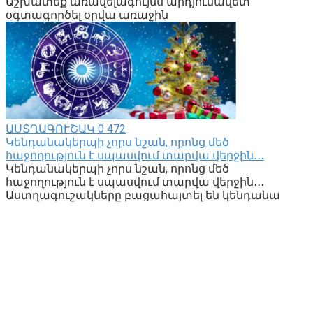
Աշխատեք առավելագույնս արդյունավետ
օգտագործել օրվա առաջին
ԱՍՏՂԱԳՈՒՇԱԿ
0
472
Կենդանակերպի չորս նշան, որոնց մեծ
հաջողություն է սպասվում տարվա վերջին․․․
Կենդանակերպի չորս նշան, որոնց մեծ
հաջողություն է սպասվում տարվա վերջին․․․
Աստղագուշակները բացահայտել են կենդանա