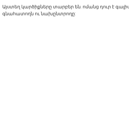
Այստեղ կարծիքները տարբեր են. ոմանց դուր է գալիս 
գնահատողն ու նախընտրողը: