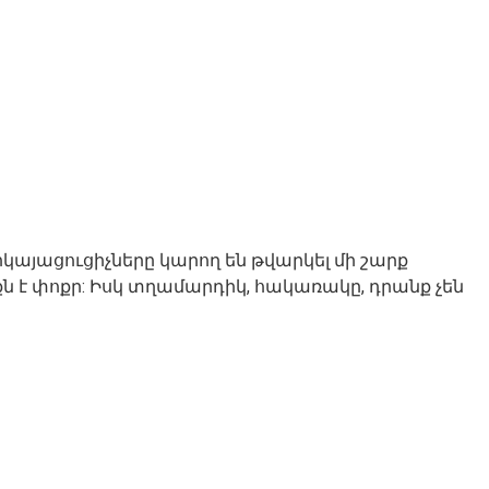
կայացուցիչները կարող են թվարկել մի շարք
ն է փոքր: Իսկ տղամարդիկ, հակառակը, դրանք չեն