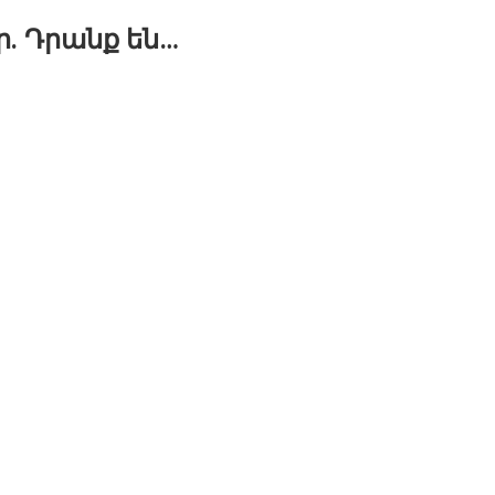
. Դրանք են…