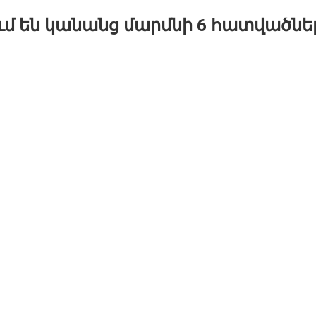
 են կանանց մարմնի 6 հատվածներ