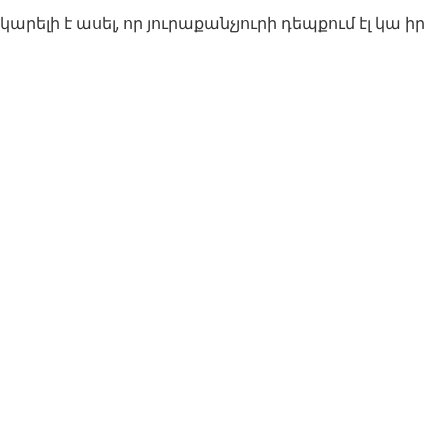
րելի է ասել, որ յուրաքանչյուրի դեպքում էլ կա իր