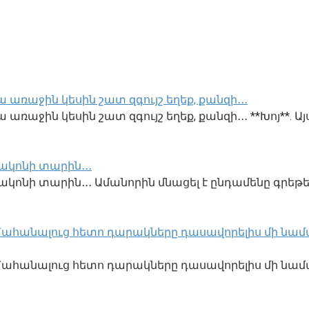
 առաջին կեսին շատ զգույշ եղեք, քանզի․․․
առաջին կեսին շատ զգույշ եղեք, քանզի․․․ **Խոյ**. Այ
ակոնի տարին․․․
կոնի տարին․․․ Ամանորին մնացել է ընդամենը գրեթե
․ Մահանալուց հետո դարակները դասավորելիս մի նամա
ք․ Մահանալուց հետո դարակները դասավորելիս մի նա