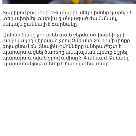
Տարիքով բույսերը` 2-3 տարին մեկ: Լիմոնը կարելի է
տեղափոխել տարվա ցանկացած ժամանակ,
սակայն ցանկալի է գարնանը:
Լիմոնի ծառը ջրում են տան ջերմաստիճանի, ջրի
խողովակից վերցված ջրով:Ձմռանը ջուրը մի փոքր
գոլացնում են: Տնային լիմոնները անհրաժեշտ է
պարարտացնել ծառերը անպայման պետք է ջրել
պարարտացված ջրով ամիսը 3-4 անգամ: Ձմռանը
պարատանյութ պետք է հազվադեպ տալ: