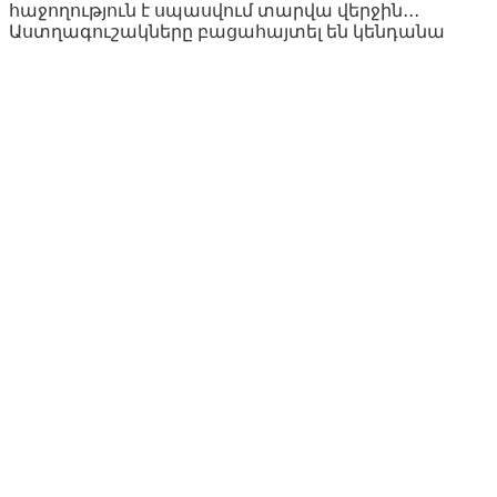
հաջողություն է սպասվում տարվա վերջին․․․
Աստղագուշակները բացահայտել են կենդանա