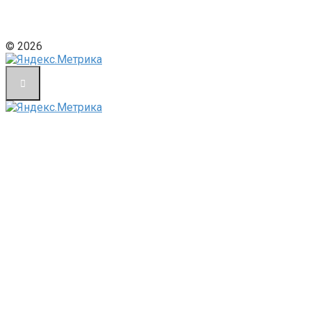
© 2026