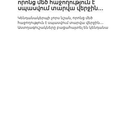
որոնց մեծ հաջողություն է
սպասվում տարվա վերջին․․․
Կենդանակերպի չորս նշան, որոնց մեծ
հաջողություն է սպասվում տարվա վերջին․․․
Աստղագուշակները բացահայտել են կենդանա