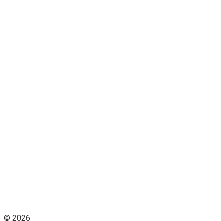
© 2026