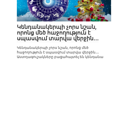
ԱՍՏՂԱԳՈՒՇԱԿ
0
473
Կենդանակերպի չորս նշան,
որոնց մեծ հաջողություն է
սպասվում տարվա վերջին․․․
Կենդանակերպի չորս նշան, որոնց մեծ
հաջողություն է սպասվում տարվա վերջին․․․
Աստղագուշակները բացահայտել են կենդանա