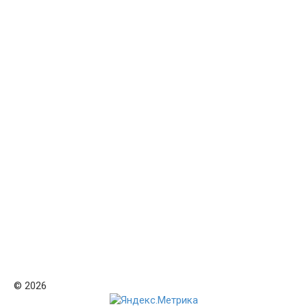
© 2026