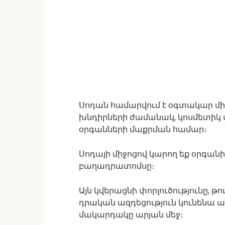
Սոդան համարվում է օգտակար միջ
խնդիրների ժամանակ, կոսմետիկ մ
օրգանների մաքրման համար։
Սոդայի միջոցով կարող եք օրգան
բաղադրատոմսը։
Այն կվերացնի փորլուծությունը, 
դրական ազդեցություն կունենա ա
մակարդակը արյան մեջ։