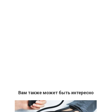
Вам также может быть интересно