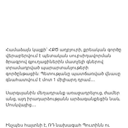
Համաձայն կայքի՝ ՀՔԾ աղբյուրի, քրեական գործը
վերաբերվում է պետական սուբսիդավորման
ծրագրով գյուղացիներին մատչելի գներով
տրամադրված պարարտանյութերի
գործընթացին: Պետությանը պատճառված վնասը
գնահատվում է մոտ 1 միլիարդ դրամ․․․
Սարգսյանին մեղադրանք առաջադրելուց, ժամեր
անց, այդ իրադարձությանն արձագանքեցին նաև
Մոսկվայից․․․
Ինչպես հայտնի է, ՌԴ նախագահ Պուտինն ու