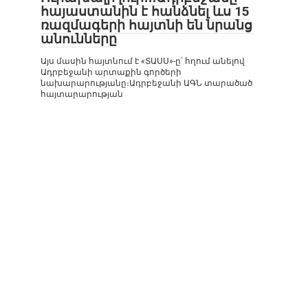
հայաստանին է հանձնել ևս 15
ռազմագերի հայտնի են նրանց
անունները
Այս մասին հայտնում է «ՏԱՍՍ»-ը՝ հղում անելով
Ադրբեջանի արտաքին գործերի
նախարարությանը։Ադրբեջանի ԱԳՆ տարածած
հայտարարության