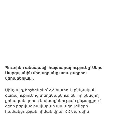
Պուտինի անսպաելի հայտարարությունը՝ Սերժ
Սարգսյանին մեղադրանք առաջադրեու
վերաբերյալ․․․
Մինչ այդ, հիշեցնենք՝ ՀՀ հատուկ քննչական
ծառայությունից տեղեկացնում են, որ քննվող
քրեական գործի նախաքննության ընթացքում
ձեռք բերված բավարար ապացույցների
համակցության հիման վրա` ՀՀ նախկին