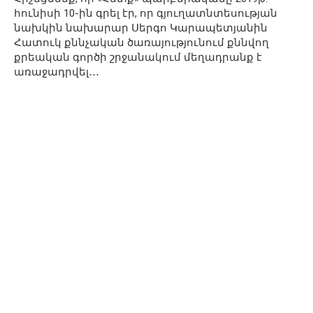
հունիսի 10-ին գրել էր, որ գյուղատնտեսության
նախկին նախարար Սերգո Կարապետյանին
Հատուկ քննչական ծառայությունում քննվող
քրեական գործի շրջանակում մեղադրանք է
առաջադրվել․․․