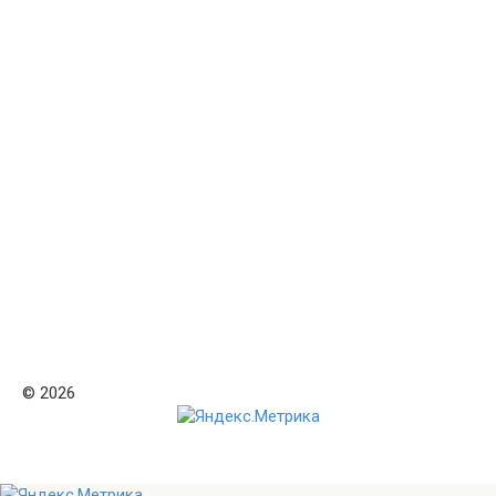
© 2026