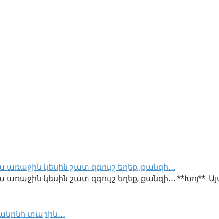
 առաջին կեսին շատ զգույշ եղեք, քանզի․․․
առաջին կեսին շատ զգույշ եղեք, քանզի․․․ **Խոյ**. Այ
ակոնի տարին․․․