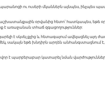
 պարանոցի ու ուսերի մկաններն այնպես, ինչպես պատ
ր աշխատանքային օրվանից հետո՝ հատկապես, եթե օր
ետք է առաջանան տհաճ զգացողություններ:
պա կարելի է սկսել քչից և հետագայում ավելացնել 
ը մեկ, սակայն եթե խնդիրն արդեն անհանգստացնում
ավոր է պարբերաբար կատարել նման վարժություններ 