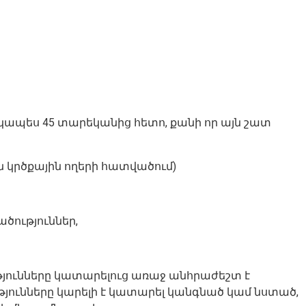
ատկապես 45 տարեկանից հետո, քանի որ այն շատ
 կրծքային ողերի հատվածում)
ծություններ,
թյունները կատարելուց առաջ անհրաժեշտ է
ունները կարելի է կատարել կանգնած կամ նստած,