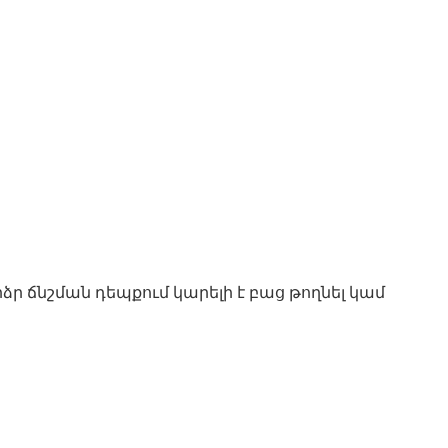
ձր ճնշման դեպքում կարելի է բաց թողնել կամ