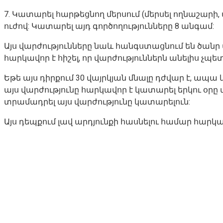
7. Կատարել հարթեցնող մերսում (մերսել ողնաշարի,
ուժով: Կատարել այդ գործողությունները 8 անգամ:
Այս վարժությունները նաև հանգստացնում են ծան
հարկավոր է հիշել, որ վարժություններն անելիս չպ
Եթե այս դիրքում 30 վայրկյան մնալը դժվար է, ա
այս վարժությունը հարկավոր է կատարել երկու օր
տրամադրել այս վարժությունը կատարելուն:
Այս դեպքում լավ արդյունքի հասնելու համար հարկ