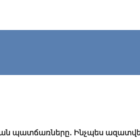
ան պատճառները․ Ինչպես ազատվե