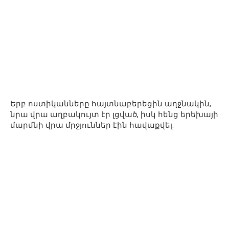
Երբ ոստիկանները հայտնաբերեցին աղջնակին,
նրա վրա աղբակույտ էր լցված, իսկ հենց երեխայի
մարմնի վրա մրջյուններ էին հավաքվել: