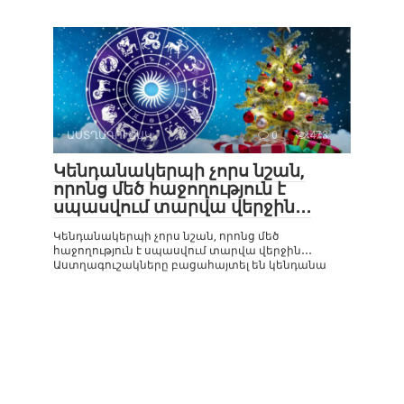
ԱՍՏՂԱԳՈՒՇԱԿ
0
473
Կենդանակերպի չորս նշան,
որոնց մեծ հաջողություն է
սպասվում տարվա վերջին․․․
Կենդանակերպի չորս նշան, որոնց մեծ
հաջողություն է սպասվում տարվա վերջին․․․
Աստղագուշակները բացահայտել են կենդանա