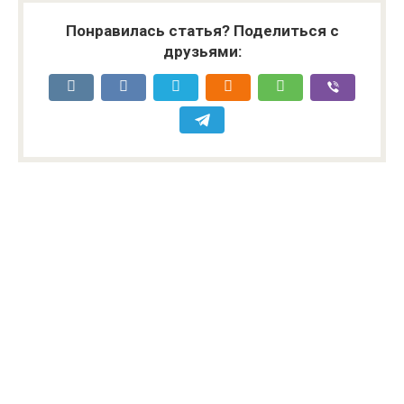
Понравилась статья? Поделиться с
друзьями: