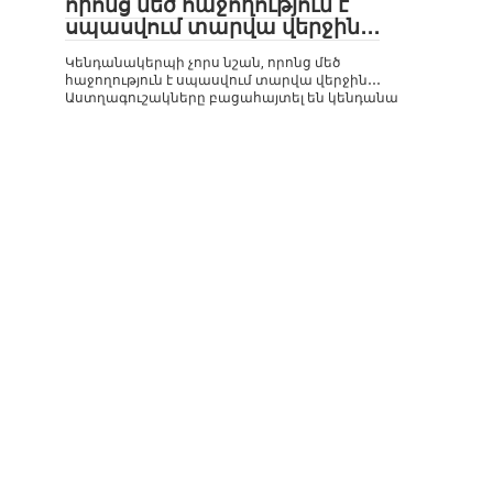
որոնց մեծ հաջողություն է
սպասվում տարվա վերջին․․․
Կենդանակերպի չորս նշան, որոնց մեծ
հաջողություն է սպասվում տարվա վերջին․․․
Աստղագուշակները բացահայտել են կենդանա