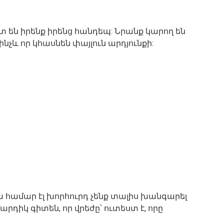
են իրենք իրենց հանդեպ: Նրանք կարող են
ինչև որ կհասնեն փայլուն արդյունքի:
 համար էլ խորհուրդ չենք տալիս խանգարել
արդիկ գիտեն, որ վրեժը՝ ուտեստ է, որը