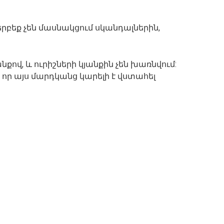
րբեք չեն մասնակցում սկանդալներին,
քով, և ուրիշների կյանքին չեն խառնվում:
 որ այս մարդկանց կարելի է վստահել