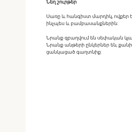
Նեղ շուրթեր
Սառը և հանգիստ մարդիկ, ովքեր ե
ինչպես և բամբասանքներին:
Նրանք զբաղվում են սեփական կյան
Նրանք անթերի ընկերներ են, քանի
ցանկացած գաղտնիք: