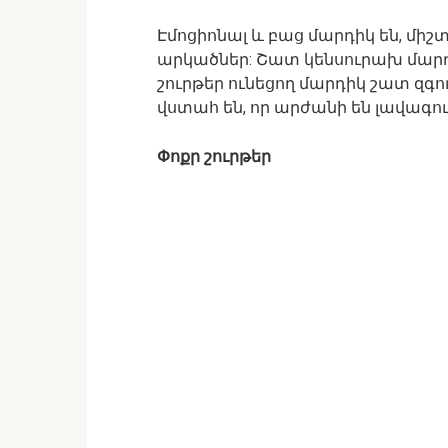
Էմոցիոնալ և բաց մարդիկ են, միշտ
արկածներ: Շատ կենսուրախ մարդ
շուրթեր ունեցող մարդիկ շատ զգու
վստահ են, որ արժանի են լավագույ
Փոքր շուրթեր