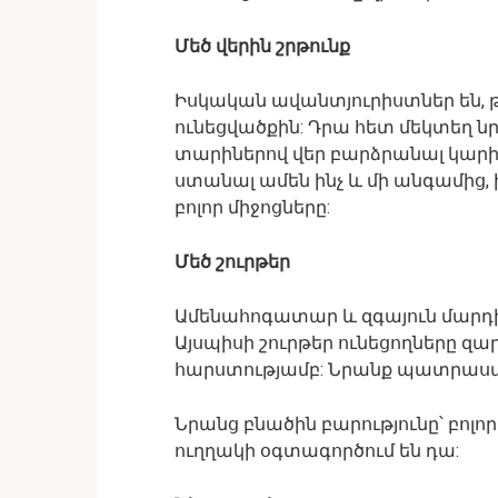
Մեծ վերին շրթունք
Իսկական ավանտյուրիստներ են, թ
ունեցվածքին: Դրա հետ մեկտեղ նրան
տարիներով վեր բարձրանալ կարի
ստանալ ամեն ինչ և մի անգամից, 
բոլոր միջոցները:
Մեծ շուրթեր
Ամենահոգատար և զգայուն մարդիկ
Այսպիսի շուրթեր ունեցողները զ
հարստությամբ: Նրանք պատրաստ 
Նրանց բնածին բարությունը՝ բոլոր
ուղղակի օգտագործում են դա: