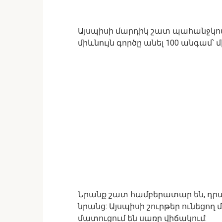
Այսպիսի մարդիկ շատ պահանջկոտ 
միևնույն գործը անել 100 անգամ՝ մ
Նրանք շատ համբերատար են, դրա
նրանց: Այսպիսի շուրթեր ունեցող մ
մատուցում են սառը վիճակում: