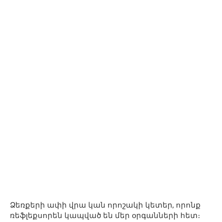
Ձեռքերի ափի վրա կան որոշակի կետեր, որոնք
ռեֆլեքսորեն կապված են մեր օրգանների հետ։