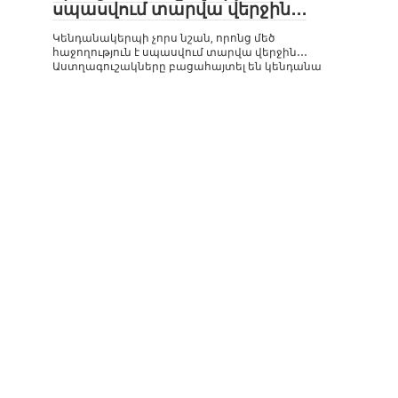
սպասվում տարվա վերջին․․․
Կենդանակերպի չորս նշան, որոնց մեծ
հաջողություն է սպասվում տարվա վերջին․․․
Աստղագուշակները բացահայտել են կենդանա