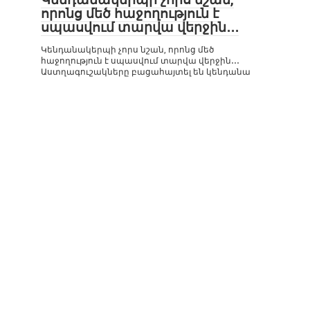
որոնց մեծ հաջողություն է
սպասվում տարվա վերջին․․․
Կենդանակերպի չորս նշան, որոնց մեծ
հաջողություն է սպասվում տարվա վերջին․․․
Աստղագուշակները բացահայտել են կենդանա