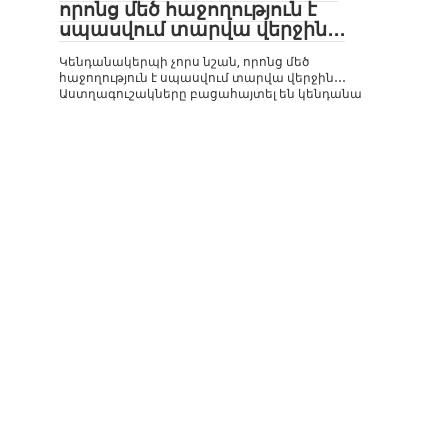
որոնց մեծ հաջողություն է
սպասվում տարվա վերջին․․․
Կենդանակերպի չորս նշան, որոնց մեծ
հաջողություն է սպասվում տարվա վերջին․․․
Աստղագուշակները բացահայտել են կենդանա