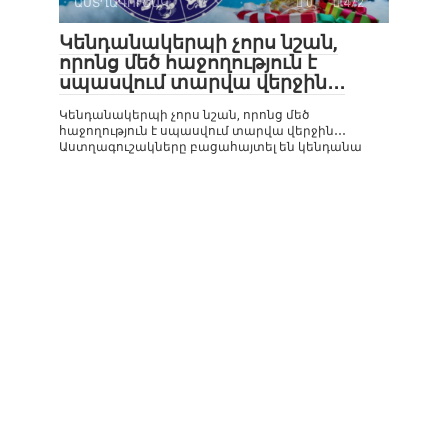
ԱՍՏՂԱԳՈՒՇԱԿ
0
472
Կենդանակերպի չորս նշան,
որոնց մեծ հաջողություն է
սպասվում տարվա վերջին․․․
Կենդանակերպի չորս նշան, որոնց մեծ
հաջողություն է սպասվում տարվա վերջին․․․
Աստղագուշակները բացահայտել են կենդանա