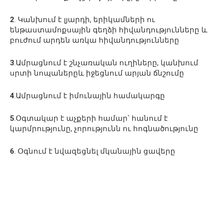
2
. Կանխում է լյարդի, երիկամների ու
ենթաստամոքսային գեղձի հիվանդությունները և
բուժում արդեն առկա հիվանդությունները
3
.Ամրացնում է շնչառական ուղիները, կանխում
սրտի նոպաներըև իջեցնում արյան ճնշումը
4
.Ամրացնում է իմունային համակարգը
5
.Օգտակար է աչքերի համար՝ հանում է
կարմրությունը, չորությունն ու հոգնածությունը
6
. Օգնում է նվազեցնել մկանային ցավերը