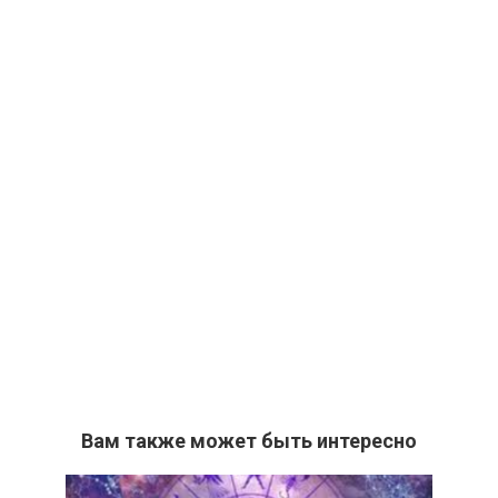
Вам также может быть интересно