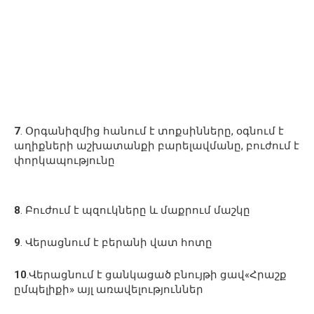
7
. Օրգանիզմից հանում է տոքսինները, օգնում է
աղիքների աշխատանքի բարելավմանը, բուժում է
փորկապությունը
8
. Բուժում է պզուկները և մաքրում մաշկը
9
. Վերացնում է բերանի վատ հոտը
10
.Վերացնում է ցանկացած բնույթի ցավ«Հրաշք
ըմպելիքի» այլ առավելություններ