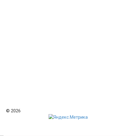
© 2026