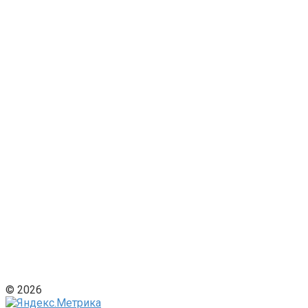
© 2026