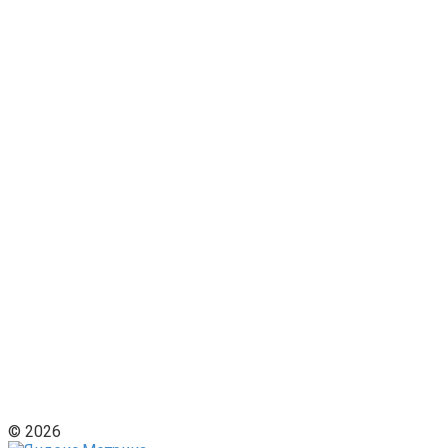
© 2026