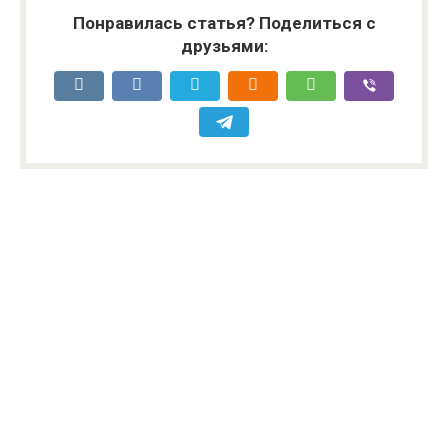
Понравилась статья? Поделиться с
друзьями: