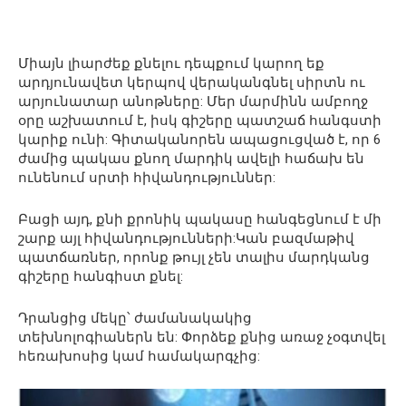
Միայն լիարժեք քնելու դեպքում կարող եք
արդյունավետ կերպով վերականգնել սիրտն ու
արյունատար անոթները: Մեր մարմինն ամբողջ
օրը աշխատում է, իսկ գիշերը պատշաճ հանգստի
կարիք ունի: Գիտականորեն ապացուցված է, որ 6
ժամից պակաս քնող մարդիկ ավելի հաճախ են
ունենում սրտի հիվանդություններ:
Բացի այդ, քնի քրոնիկ պակասը հանգեցնում է մի
շարք այլ հիվանդությունների:Կան բազմաթիվ
պատճառներ, որոնք թույլ չեն տալիս մարդկանց
գիշերը հանգիստ քնել:
Դրանցից մեկը՝ ժամանակակից
տեխնոլոգիաներն են: Փորձեք քնից առաջ չօգտվել
հեռախոսից կամ համակարգչից: