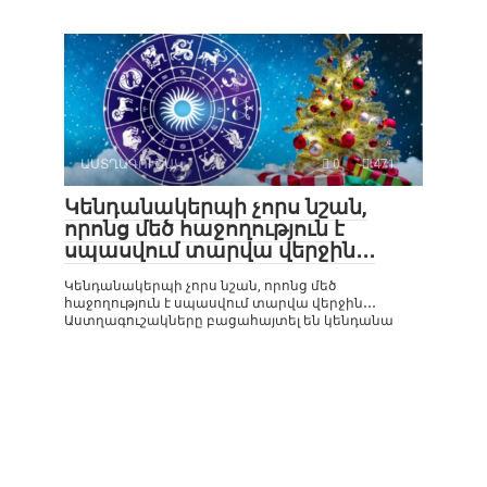
ԱՍՏՂԱԳՈՒՇԱԿ
0
471
Կենդանակերպի չորս նշան,
որոնց մեծ հաջողություն է
սպասվում տարվա վերջին․․․
Կենդանակերպի չորս նշան, որոնց մեծ
հաջողություն է սպասվում տարվա վերջին․․․
Աստղագուշակները բացահայտել են կենդանա