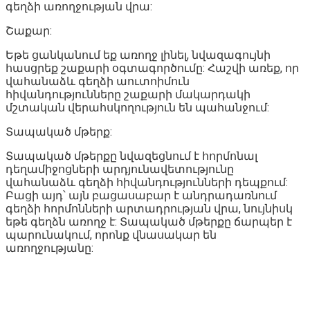
գեղձի առողջության վրա:
Շաքար:
Եթե ցանկանում եք առողջ լինել, նվազագույնի
հասցրեք շաքարի օգտագործումը: Հաշվի առեք, որ
վահանաձև գեղձի աուտոիմուն
հիվանդությունները շաքարի մակարդակի
մշտական վերահսկողություն են պահանջում:
Տապակած մթերք:
Տապակած մթերքը նվազեցնում է հորմոնալ
դեղամիջոցների արդյունավետությունը
վահանաձև գեղձի հիվանդությունների դեպքում:
Բացի այդ՝ այն բացասաբար է անդրադառնում
գեղձի հորմոնների արտադրության վրա, նույնիսկ
եթե գեղձն առողջ է: Տապակած մթերքը ճարպեր է
պարունակում, որոնք վնասակար են
առողջությանը: