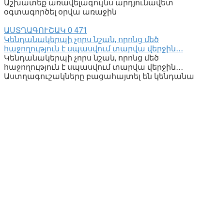
Աշխատեք առավելագույնս արդյունավետ
օգտագործել օրվա առաջին
ԱՍՏՂԱԳՈՒՇԱԿ
0
471
Կենդանակերպի չորս նշան, որոնց մեծ
հաջողություն է սպասվում տարվա վերջին․․․
Կենդանակերպի չորս նշան, որոնց մեծ
հաջողություն է սպասվում տարվա վերջին․․․
Աստղագուշակները բացահայտել են կենդանա