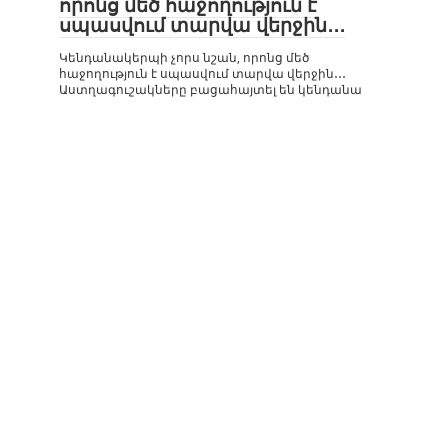
որոնց մեծ հաջողություն է
սպասվում տարվա վերջին․․․
Կենդանակերպի չորս նշան, որոնց մեծ
հաջողություն է սպասվում տարվա վերջին․․․
Աստղագուշակները բացահայտել են կենդանա