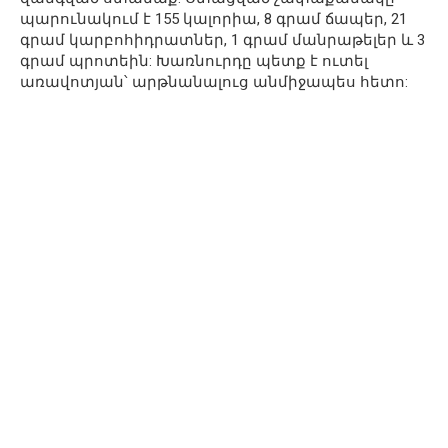
պարունակում է 155 կալորիա, 8 գրամ ճապեր, 21
գրամ կարբոհիդրատներ, 1 գրամ մանրաթելեր և 3
գրամ պրոտեին: Խառնուրդը պետք է ուտել
առավոտյան՝ արթնանալուց անմիջապես հետո: