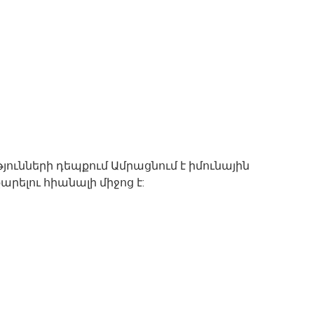
յունների դեպքում Ամրացնում է իմունային
ելու հիանալի միջոց է: