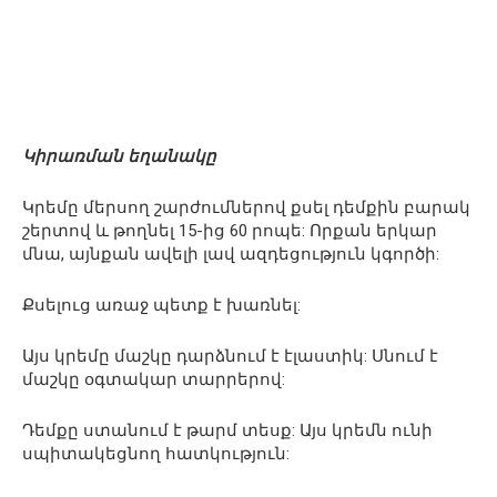
Կիրառման եղանակը
Կրեմը մերսող շարժումներով քսել դեմքին բարակ
շերտով և թողնել 15-ից 60 րոպե: Որքան երկար
մնա, այնքան ավելի լավ ազդեցություն կգործի:
Քսելուց առաջ պետք է խառնել:
Այս կրեմը մաշկը դարձնում է էլաստիկ: Սնում է
մաշկը օգտակար տարրերով:
Դեմքը ստանում է թարմ տեսք: Այս կրեմն ունի
սպիտակեցնող հատկություն: