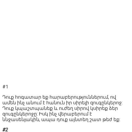
#1
Դուք հոգատար եք հարաբերություններում, ով
ամեն ինչ անում է հանուն իր սիրելի զուգընկերոջ:
Դուք կպաշտպանեք և ուժեղ սիրով կսիրեք ձեր
զուգընկերոջը: Իսկ ինչ վերաբերում է
ննջասենյակին, ապա դուք այնտեղ շատ թեժ եք:
#2