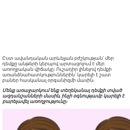
Ըստ ավանդական արևելյան բժշկության՝ մեր
դեմքը անթերի կերպով արտացոլում է մեր
առողջական վիճակը։ Ուշադիր լինելով դեմքի
առանձնահատկություններին՝ կարելի է շատ
բաներ հասկանալ օրգանիզմի մասին։
Մենք առաջարկում ենք տեղեկանալ դեմքի տված
ազդանշանների մասին, ինչի օգնությամբ կարելի է
բարելավել առողջությունը։