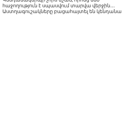
հաջողություն է սպասվում տարվա վերջին․․․
Աստղագուշակները բացահայտել են կենդանա