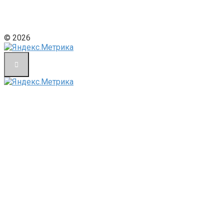
© 2026