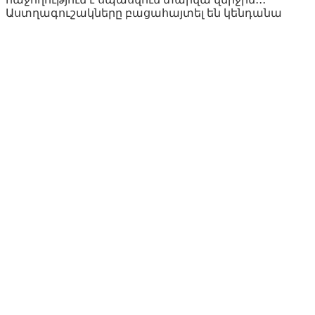
Աստղագուշակները բացահայտել են կենդանա