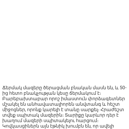
Ճերմակ մազերը ծերացման բնական մասն են, և 50-
ից հետո բնակչության կեսը ճերմակում է։
Բարեբախտաբար որոշ իմաստուն փորձագետներ
մշակել են անհավատալիորեն անվտանգ և հեշտ
միջոցներ, որոնք կարելի է տանը սարքել։ Հրաժեշտ
տվեք սպիտակ մազերին։ Տարիքը կարևոր դեր է
խաղում մազերի սպիտակելու հարցում։
Կովկասցիներն այն էթնիկ խումբն են, որ ավելի