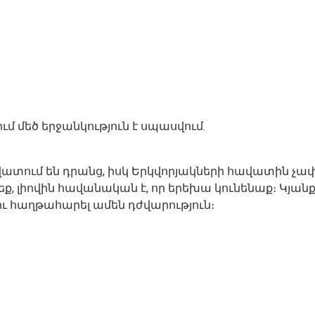
 մեծ երջանկություն է սպասվում.
ատում են դրանց, իսկ Երկվորյակների հավատին չափ
, լիովին հավանական է, որ երեխա կունենաք։ Կյանքը 
 ու հաղթահարել ամեն դժվարություն։