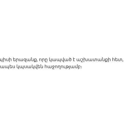
այդպիսի երազանք, որը կապված է աշխատանքի հետ,
րջապես կպսակվեն հաջողությամբ։