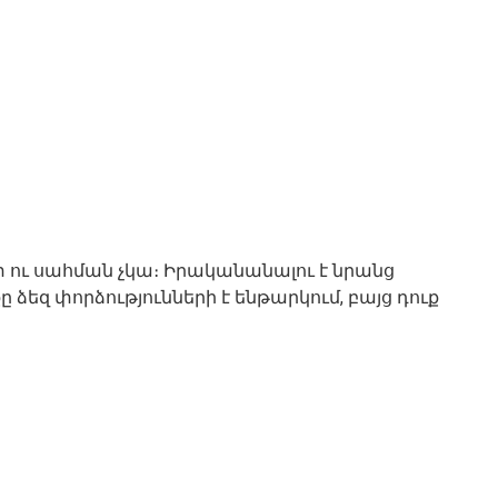
 ու սահման չկա։ Իրականանալու է նրանց
ձեզ փորձությունների է ենթարկում, բայց դուք