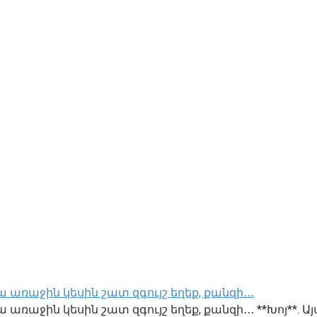
 առաջին կեսին շատ զգույշ եղեք, քանզի․․․
առաջին կեսին շատ զգույշ եղեք, քանզի․․․ **Խոյ**. Այ