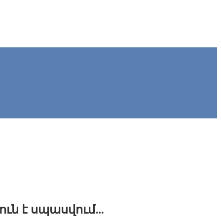
ուն է սպասվում…