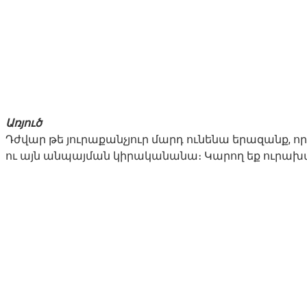
Առյուծ
Դժվար թե յուրաքանչյուր մարդ ունենա երազանք, ո
ու այն անպայման կիրականանա։ Կարող եք ուրախանա