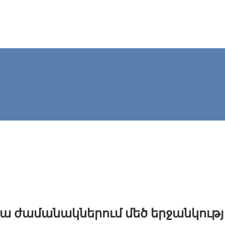
ա ժամանակներում մեծ երջանկությ