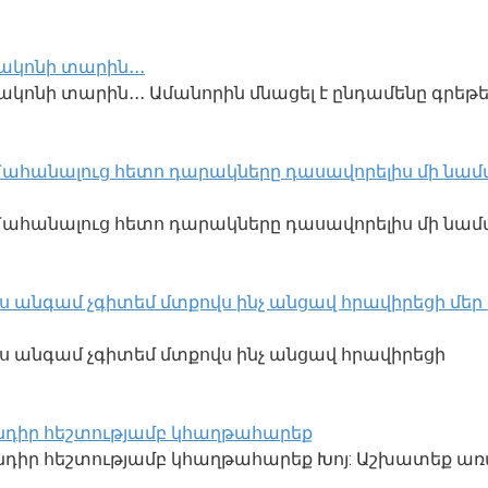
ակոնի տարին․․․
կոնի տարին․․․ Ամանորին մնացել է ընդամենը գրեթե
․ Մահանալուց հետո դարակները դասավորելիս մի նամա
ք․ Մահանալուց հետո դարակները դասավորելիս մի նա
ս անգամ չգիտեմ մտքովս ինչ անցավ հրավիրեցի մեր տու
 էս անգամ չգիտեմ մտքովս ինչ անցավ հրավիրեցի
խնդիր հեշտությամբ կհաղթահարեք
խնդիր հեշտությամբ կհաղթահարեք Խոյ: Աշխատեք ա