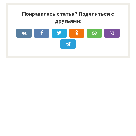
Понравилась статья? Поделиться с
друзьями: