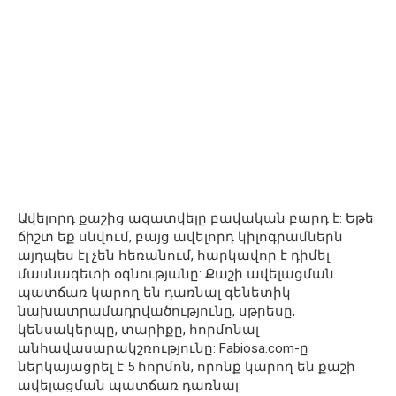
Ավելորդ քաշից ազատվելը բավական բարդ է: Եթե
ճիշտ եք սնվում, բայց ավելորդ կիլոգրամներն
այդպես էլ չեն հեռանում, հարկավոր է դիմել
մասնագետի օգնությանը: Քաշի ավելացման
պատճառ կարող են դառնալ գենետիկ
նախատրամադրվածությունը, սթրեսը,
կենսակերպը, տարիքը, հորմոնալ
անհավասարակշռությունը: Fabiosa.com-ը
ներկայացրել է 5 հորմոն, որոնք կարող են քաշի
ավելացման պատճառ դառնալ: