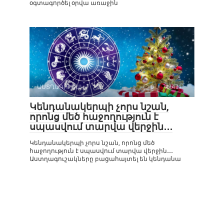
օգտագործել օրվա առաջին
ԱՍՏՂԱԳՈՒՇԱԿ
0
471
Կենդանակերպի չորս նշան,
որոնց մեծ հաջողություն է
սպասվում տարվա վերջին․․․
Կենդանակերպի չորս նշան, որոնց մեծ
հաջողություն է սպասվում տարվա վերջին․․․
Աստղագուշակները բացահայտել են կենդանա