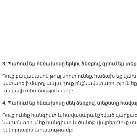
3. Պահում եք հեռախոսը երկու ձեռքով, գրում եք տե
Դուք բավականին թույլ սիրտ ունեք, հաճախ եք վախե
վստահելի մարդ, ապա դուք ինքնավստահություն եք ձ
անցյալի տհաճությունները։
4. Պահում եք հեռախոսը մեկ ձեռքով, տեքստը հավաք
Դուք ունեք հանգիստ և հավասարակշռված վարքագիծ
նախընտրում եք հանգիստ և ծանոթ վայրեր։Դուք տան
ռեկորդային արագությամբ։