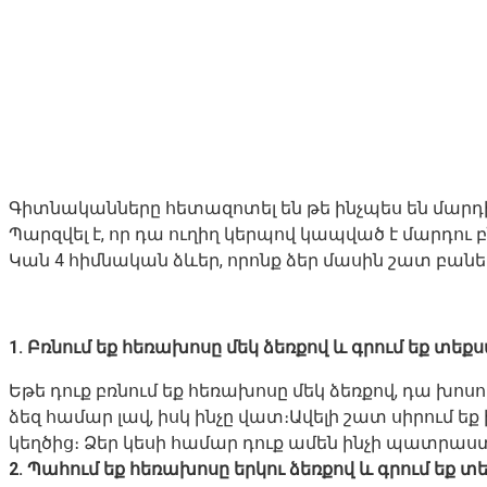
Գիտնականները հետազոտել են թե ինչպես են մարդի
Պարզվել է, որ դա ուղիղ կերպով կապված է մարդու 
Կան 4 հիմնական ձևեր, որոնք ձեր մասին շատ բաներ
1. Բռնում եք հեռախոսը մեկ ձեռքով և գրում եք տեք
Եթե դուք բռնում եք հեռախոսը մեկ ձեռքով, դա խոս
ձեզ համար լավ, իսկ ինչը վատ։Ավելի շատ սիրում եք
կեղծից։ Ձեր կեսի համար դուք ամեն ինչի պատրաստ
2. Պահում եք հեռախոսը երկու ձեռքով և գրում եք 