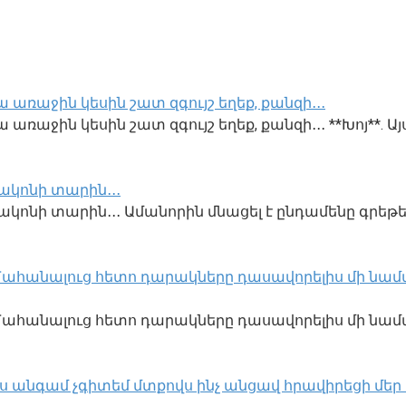
 առաջին կեսին շատ զգույշ եղեք, քանզի․․․
առաջին կեսին շատ զգույշ եղեք, քանզի․․․ **Խոյ**. Այ
ակոնի տարին․․․
կոնի տարին․․․ Ամանորին մնացել է ընդամենը գրեթե
․ Մահանալուց հետո դարակները դասավորելիս մի նամա
ք․ Մահանալուց հետո դարակները դասավորելիս մի նա
ս անգամ չգիտեմ մտքովս ինչ անցավ հրավիրեցի մեր տու