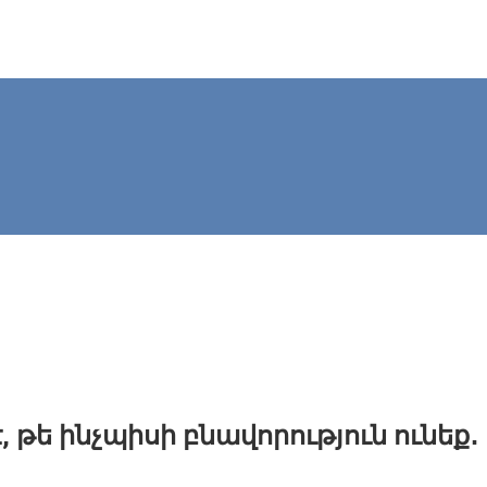
 թե ինչպիսի բնավորություն ունեք․