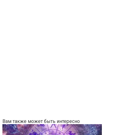
Вам также может быть интересно