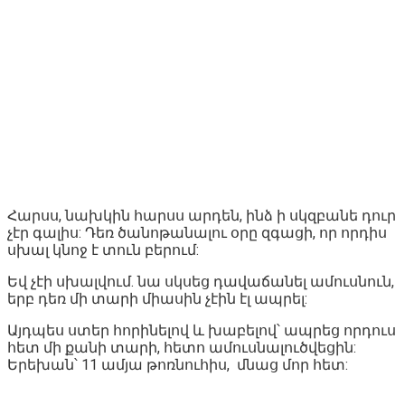
Հարսս, նախկին հարսս արդեն, ինձ ի սկզբանե դուր
չէր գալիս: Դեռ ծանոթանալու օրը զգացի, որ որդիս
սխալ կնոջ է տուն բերում:
Եվ չէի սխալվում. նա սկսեց դավաճանել ամուսնուն,
երբ դեռ մի տարի միասին չէին էլ ապրել:
Այդպես ստեր հորինելով և խաբելով՝ ապրեց որդուս
հետ մի քանի տարի, հետո ամուսնալուծվեցին:
Երեխան՝ 11 ամյա թոռնուհիս, մնաց մոր հետ: