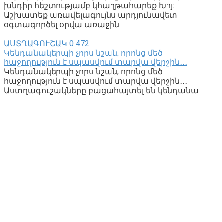
խնդիր հեշտությամբ կհաղթահարեք Խոյ:
Աշխատեք առավելագույնս արդյունավետ
օգտագործել օրվա առաջին
ԱՍՏՂԱԳՈՒՇԱԿ
0
472
Կենդանակերպի չորս նշան, որոնց մեծ
հաջողություն է սպասվում տարվա վերջին․․․
Կենդանակերպի չորս նշան, որոնց մեծ
հաջողություն է սպասվում տարվա վերջին․․․
Աստղագուշակները բացահայտել են կենդանա