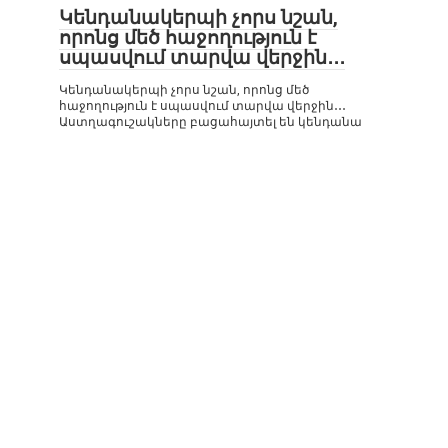
Կենդանակերպի չորս նշան,
որոնց մեծ հաջողություն է
սպասվում տարվա վերջին․․․
Կենդանակերպի չորս նշան, որոնց մեծ
հաջողություն է սպասվում տարվա վերջին․․․
Աստղագուշակները բացահայտել են կենդանա