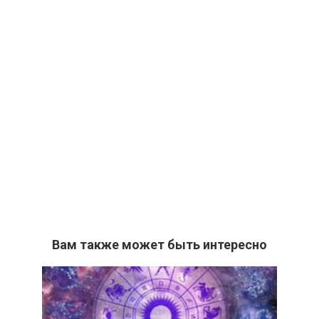
Вам также может быть интересно