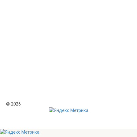
© 2026