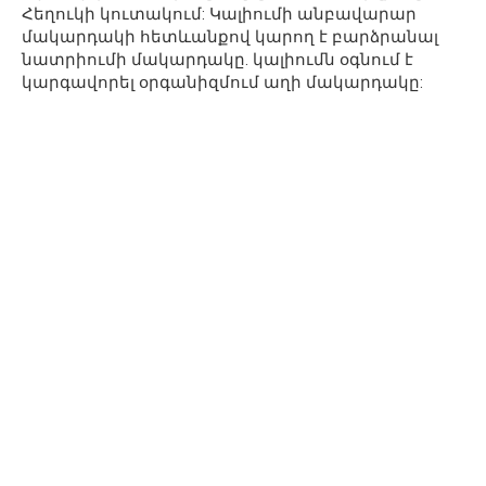
Հեղուկի կուտակում: Կալիումի անբավարար
մակարդակի հետևանքով կարող է բարձրանալ
նատրիումի մակարդակը. կալիումն օգնում է
կարգավորել օրգանիզմում աղի մակարդակը: