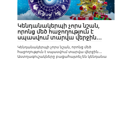
ԱՍՏՂԱԳՈՒՇԱԿ
0
471
Կենդանակերպի չորս նշան,
որոնց մեծ հաջողություն է
սպասվում տարվա վերջին․․․
Կենդանակերպի չորս նշան, որոնց մեծ
հաջողություն է սպասվում տարվա վերջին․․․
Աստղագուշակները բացահայտել են կենդանա