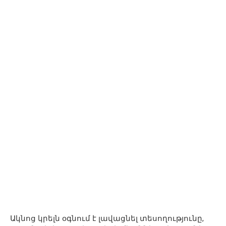
Ակնոց կրելն օգնում է լավացնել տեսողությունը,