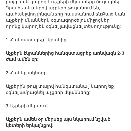
բայց նաև կարող է աչքերի մկանները ծուլացնել:
Դրա հետևանքով աչքերը թուլանում են,
պահանջվող լինզաները հաստանում են:Բայց կան
աչքերի մկաններն օգտագործելու միջոցներ,
որոնք կարող են օգնել լավացնել տեսողությունը:
1. Հանգստացեք էկրանից
Աչքերն էկրաններից հանգստացրեք առնվազն 2-3
ժամ ամեն օր:
2. Հանեք ակնոցը
Աչքերին թույլ տալով հանգստանալ՝ կարող եք
օգնել ամրացնել աչքերի մկանները:
3. Աչքերի մերսում
Աչքերն ամեն օր մերսեք այս նկարում նշված
կետերի երկայնքով: