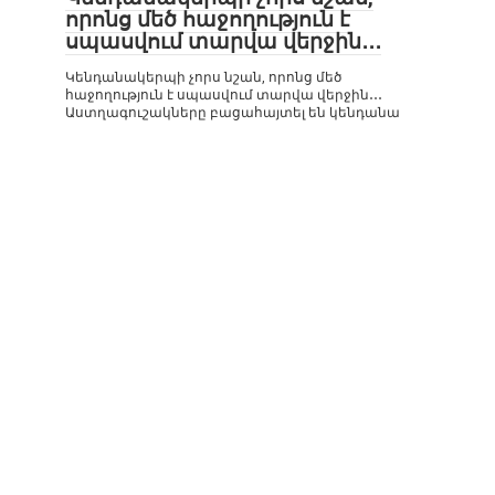
որոնց մեծ հաջողություն է
սպասվում տարվա վերջին․․․
Կենդանակերպի չորս նշան, որոնց մեծ
հաջողություն է սպասվում տարվա վերջին․․․
Աստղագուշակները բացահայտել են կենդանա