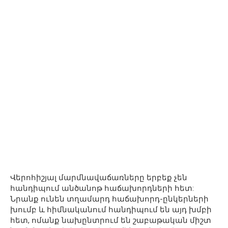
Վերոհիշյալ մարմնավաճառները երբեք չեն
հանդիպում անծանոթ հաճախորդների հետ:
Նրանք ունեն տղամարդ հաճախորդ-ընկերների
խումբ և հիմնականում հանդիպում են այդ խմբի
հետ, ոմանք նախընտրում են շաբաթական միշտ