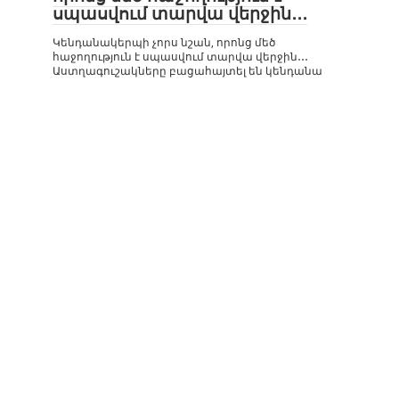
սպասվում տարվա վերջին․․․
Կենդանակերպի չորս նշան, որոնց մեծ
հաջողություն է սպասվում տարվա վերջին․․․
Աստղագուշակները բացահայտել են կենդանա