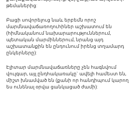
թեմաներից:
Բացի սովորելուց նաև երբեմն որոշ
մարմնավաճառողուհիներ աշխատում են
(հիմնականում նախարարություններում,
պետական մարմիններում, նրանց այդ
աշխատանքին են ընդունում իրենց տղամարդ
ընկերները):
Էլիտար մարմնավաճառները չեն հագնվում
վուլգար, այլ ընդհակառակը` ավելի համեստ են,
միշտ խնամված են (քանի որ հանդիպում կարող
ես ունենալ օրվա ցանկացած ժամի):