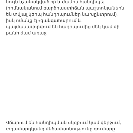
նույն նշանակված օր և ժամին հանդիպել
(հիմնականում բարձրաստիճան պաշտոնյաներն
են տվյալ կերպ հանդիպումներ նախընտրում),
իսկ ոմանք էլ «զանգահարում և
պայմանավորվում են հադիպումից մեկ կամ մի
քանի ժամ առաջ:
Վճարում են հանդիպման սկզբում կամ վերջում,
տղամարդկանց մեծամասնությունը գումարը