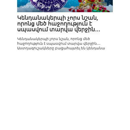
ԱՍՏՂԱԳՈՒՇԱԿ
0
472
Կենդանակերպի չորս նշան,
որոնց մեծ հաջողություն է
սպասվում տարվա վերջին․․․
Կենդանակերպի չորս նշան, որոնց մեծ
հաջողություն է սպասվում տարվա վերջին․․․
Աստղագուշակները բացահայտել են կենդանա