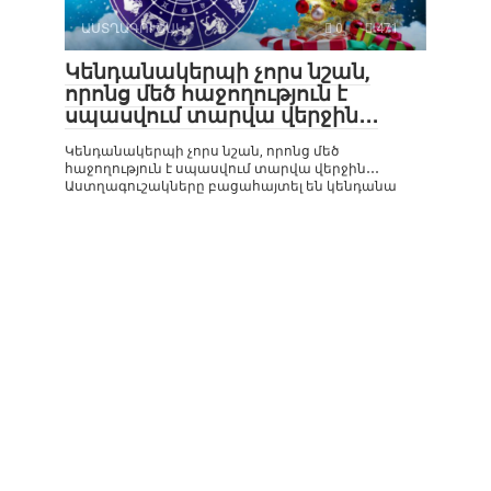
ԱՍՏՂԱԳՈՒՇԱԿ
0
471
Կենդանակերպի չորս նշան,
որոնց մեծ հաջողություն է
սպասվում տարվա վերջին․․․
Կենդանակերպի չորս նշան, որոնց մեծ
հաջողություն է սպասվում տարվա վերջին․․․
Աստղագուշակները բացահայտել են կենդանա