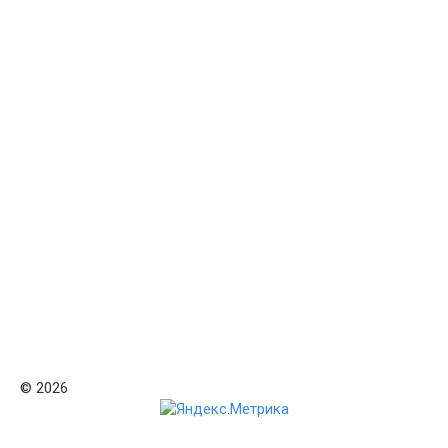
© 2026