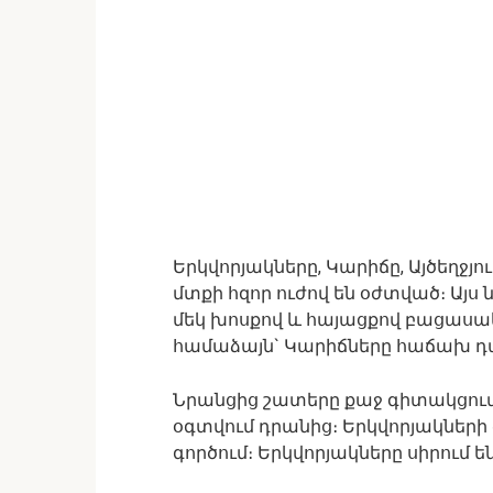
Երկվորյակները, Կարիճը, Այծեղջյու
մտքի հզոր ուժով են օժտված։ Այս 
մեկ խոսքով և հայացքով բացասա
համաձայն` Կարիճները հաճախ դա
Նրանցից շատերը քաջ գիտակցում 
օգտվում դրանից։ Երկվորյակներ
գործում։ Երկվորյակները սիրում ե